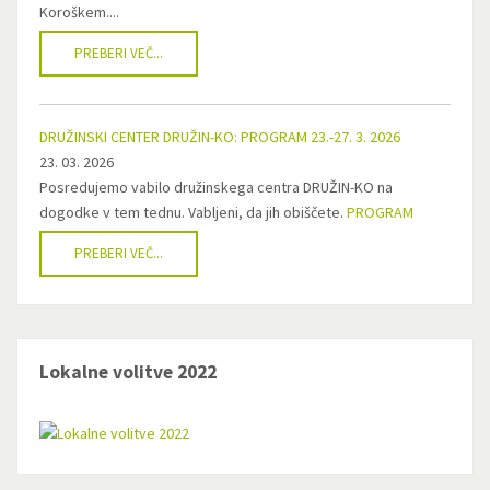
Koroškem....
PREBERI VEČ...
DRUŽINSKI CENTER DRUŽIN-KO: PROGRAM 23.-27. 3. 2026
23. 03. 2026
Posredujemo vabilo družinskega centra DRUŽIN-KO na
dogodke v tem tednu. Vabljeni, da jih obiščete.
PROGRAM
PREBERI VEČ...
Lokalne volitve 2022