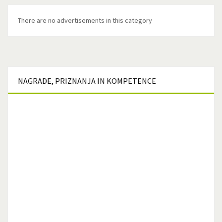
There are no advertisements in this category
NAGRADE,
PRIZNANJA IN KOMPETENCE