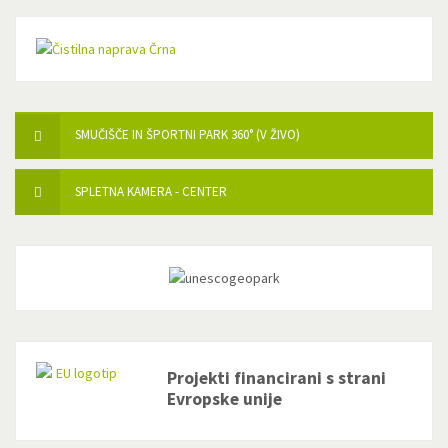
SMUČIŠČE IN ŠPORTNI PARK 360° (V ŽIVO)
SPLETNA KAMERA - CENTER
Projekti financirani s strani
Evropske unije