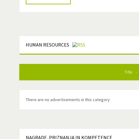
HUMAN RESOURCES
Title
There are no advertisements in this category
NAGRADE,
PRIZNANJA IN KOMPETENCE