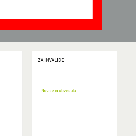
ZA
INVALIDE
Novice in obvestila