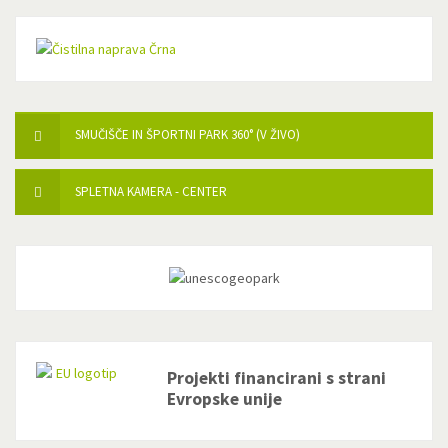
SMUČIŠČE IN ŠPORTNI PARK 360° (V ŽIVO)
SPLETNA KAMERA - CENTER
Projekti financirani s strani
Evropske unije