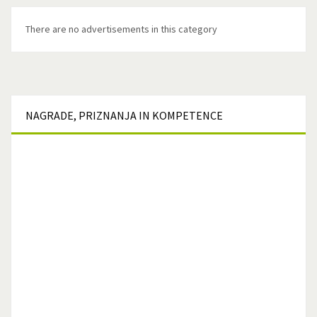
There are no advertisements in this category
NAGRADE,
PRIZNANJA IN KOMPETENCE