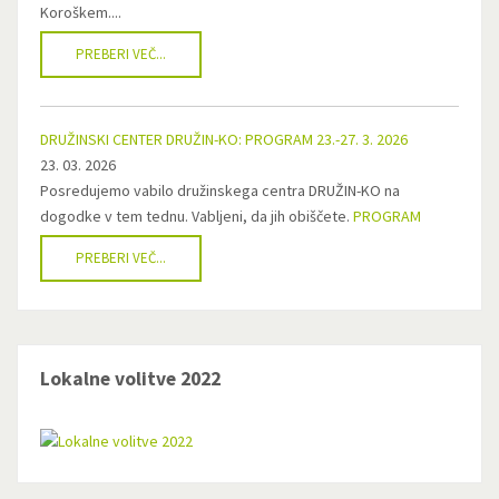
Koroškem....
PREBERI VEČ...
DRUŽINSKI CENTER DRUŽIN-KO: PROGRAM 23.-27. 3. 2026
23. 03. 2026
Posredujemo vabilo družinskega centra DRUŽIN-KO na
dogodke v tem tednu. Vabljeni, da jih obiščete.
PROGRAM
PREBERI VEČ...
Lokalne volitve 2022