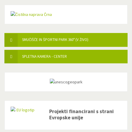
SMUČIŠČE IN ŠPORTNI PARK 360° (V ŽIVO)
SPLETNA KAMERA - CENTER
Projekti financirani s strani
Evropske unije