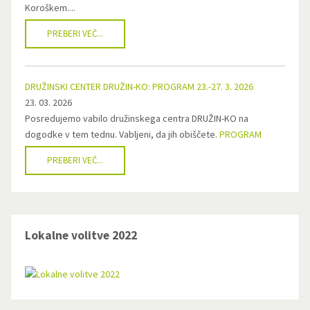
Koroškem....
PREBERI VEČ...
DRUŽINSKI CENTER DRUŽIN-KO: PROGRAM 23.-27. 3. 2026
23. 03. 2026
Posredujemo vabilo družinskega centra DRUŽIN-KO na
dogodke v tem tednu. Vabljeni, da jih obiščete.
PROGRAM
PREBERI VEČ...
Lokalne volitve 2022