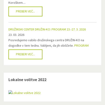
Koroškem....
PREBERI VEČ...
DRUŽINSKI CENTER DRUŽIN-KO: PROGRAM 23.-27. 3. 2026
23. 03. 2026
Posredujemo vabilo družinskega centra DRUŽIN-KO na
dogodke v tem tednu. Vabljeni, da jih obiščete.
PROGRAM
PREBERI VEČ...
Lokalne volitve 2022