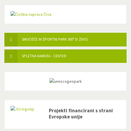
SMUČIŠČE IN ŠPORTNI PARK 360° (V ŽIVO)
SPLETNA KAMERA - CENTER
Projekti financirani s strani
Evropske unije