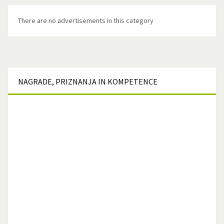
There are no advertisements in this category
NAGRADE,
PRIZNANJA IN KOMPETENCE