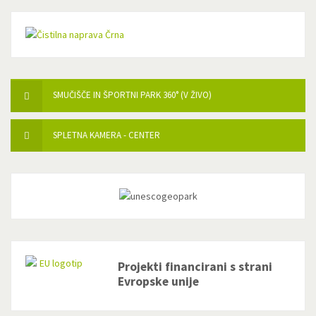
SMUČIŠČE IN ŠPORTNI PARK 360° (V ŽIVO)
SPLETNA KAMERA - CENTER
Projekti financirani s strani
Evropske unije