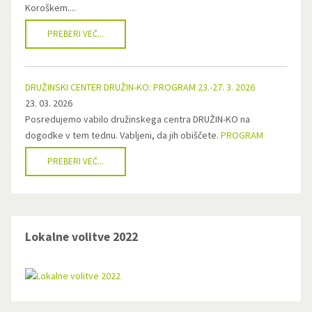
Koroškem....
PREBERI VEČ...
DRUŽINSKI CENTER DRUŽIN-KO: PROGRAM 23.-27. 3. 2026
23. 03. 2026
Posredujemo vabilo družinskega centra DRUŽIN-KO na
dogodke v tem tednu. Vabljeni, da jih obiščete.
PROGRAM
PREBERI VEČ...
Lokalne volitve 2022