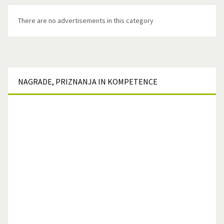
There are no advertisements in this category
NAGRADE,
PRIZNANJA IN KOMPETENCE