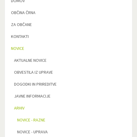
DOMOV
OBČINA ČRNA
ZA OBČANE
KONTAKTI
NOVICE
AKTUALNE NOVICE
OBVESTILA IZ UPRAVE
DOGODKI IN PRIREDITVE
JAVNE INFORMACIJE
ARHIV
NOVICE - RAZNE
NOVICE - UPRAVA