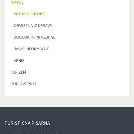
NOVICE
AKTUALNE NOVICE
OBVESTILA IZ UPRAVE
DOGODKI IN PRIREDITVE
JAVNE INFORMACIJE
ARHIV
TURIZEM
POPLAVE 2023
TURISTIČNA
PISARNA