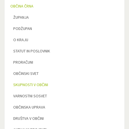
OBČINA ČRNA
ŽUPANJA
PODŽUPAN
O KRAJU
STATUT IN POSLOVNIK
PRORAČUNI
OBČINSKI SVET
SKUPNOSTI V OBČINI
VARNOSTNI SOSVET
OBČINSKA UPRAVA
DRUŠTVA V OBČINI