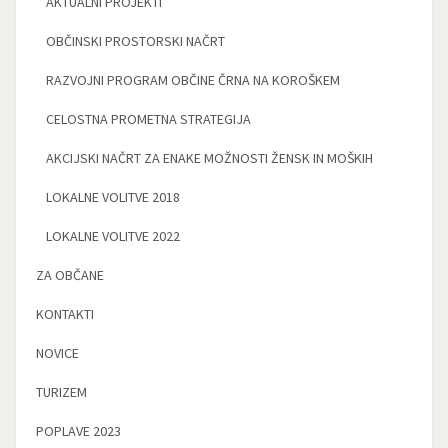
AKTUALNI PROJEKTI
OBČINSKI PROSTORSKI NAČRT
RAZVOJNI PROGRAM OBČINE ČRNA NA KOROŠKEM
CELOSTNA PROMETNA STRATEGIJA
AKCIJSKI NAČRT ZA ENAKE MOŽNOSTI ŽENSK IN MOŠKIH
LOKALNE VOLITVE 2018
LOKALNE VOLITVE 2022
ZA OBČANE
KONTAKTI
NOVICE
TURIZEM
POPLAVE 2023