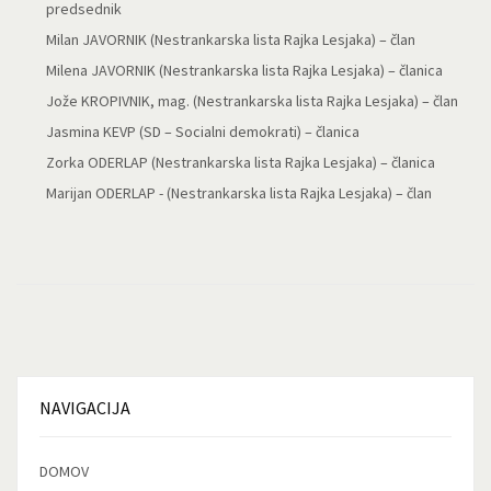
predsednik
Milan JAVORNIK (Nestrankarska lista Rajka Lesjaka) – član
Milena JAVORNIK (Nestrankarska lista Rajka Lesjaka) – članica
Jože KROPIVNIK, mag. (Nestrankarska lista Rajka Lesjaka) – član
Jasmina KEVP (SD – Socialni demokrati) – članica
Zorka ODERLAP (Nestrankarska lista Rajka Lesjaka) – članica
Marijan ODERLAP - (Nestrankarska lista Rajka Lesjaka) – član
NAVIGACIJA
DOMOV