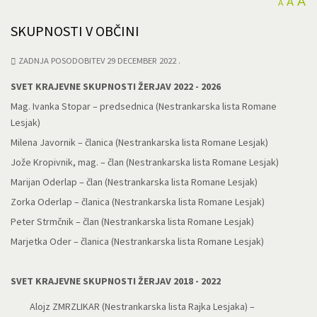
A
A
A
SKUPNOSTI V OBČINI
ZADNJA POSODOBITEV 29 DECEMBER 2022
SVET KRAJEVNE SKUPNOSTI ŽERJAV 2022 - 2026
Mag. Ivanka Stopar – predsednica (Nestrankarska lista Romane
Lesjak)
Milena Javornik – članica (Nestrankarska lista Romane Lesjak)
Jože Kropivnik, mag. – član (Nestrankarska lista Romane Lesjak)
Marijan Oderlap – član (Nestrankarska lista Romane Lesjak)
Zorka Oderlap – članica (Nestrankarska lista Romane Lesjak)
Peter Strmčnik – član (Nestrankarska lista Romane Lesjak)
Marjetka Oder – članica (Nestrankarska lista Romane Lesjak)
SVET KRAJEVNE SKUPNOSTI ŽERJAV 2018 - 2022
Alojz ZMRZLIKAR (Nestrankarska lista Rajka Lesjaka) –