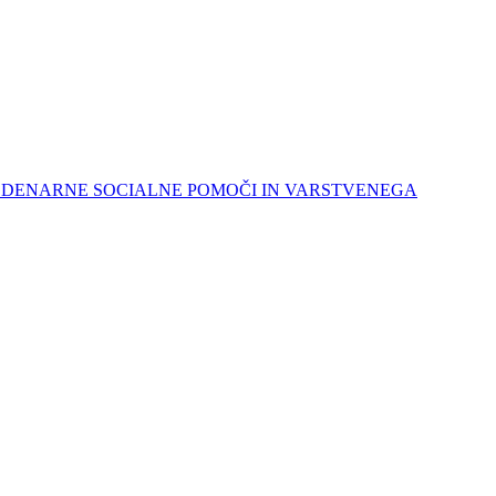
K DENARNE SOCIALNE POMOČI IN VARSTVENEGA