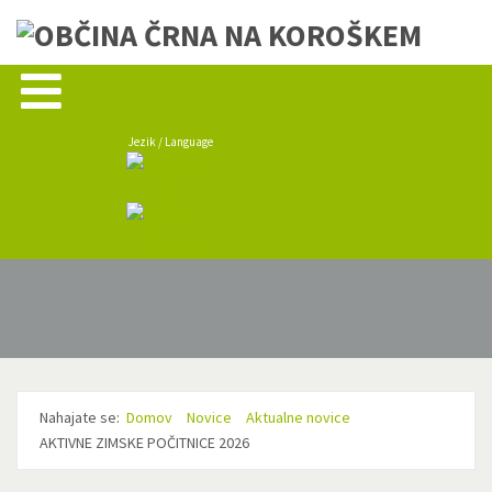
Jezik / Language
Nahajate se:
Domov
Novice
Aktualne novice
AKTIVNE ZIMSKE POČITNICE 2026