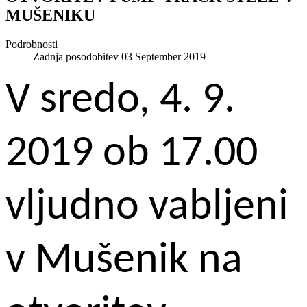
MUŠENIKU
Podrobnosti
Zadnja posodobitev 03 September 2019
V sredo, 4. 9.
2019 ob 17.00
vljudno vabljeni
v Mušenik na