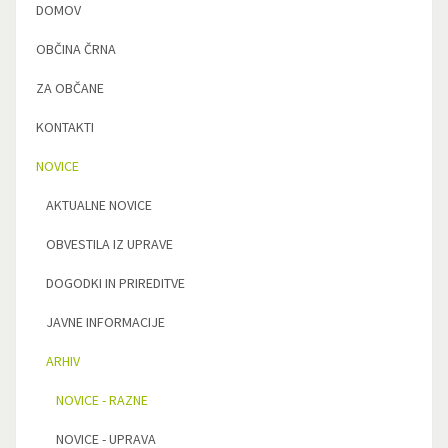
DOMOV
OBČINA ČRNA
ZA OBČANE
KONTAKTI
NOVICE
AKTUALNE NOVICE
OBVESTILA IZ UPRAVE
DOGODKI IN PRIREDITVE
JAVNE INFORMACIJE
ARHIV
NOVICE - RAZNE
NOVICE - UPRAVA