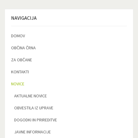
NAVIGACIJA
DOMOV
OBČINA ČRNA
ZA OBČANE
KONTAKTI
NOVICE
AKTUALNE NOVICE
OBVESTILA IZ UPRAVE
DOGODKI IN PRIREDITVE
JAVNE INFORMACIJE