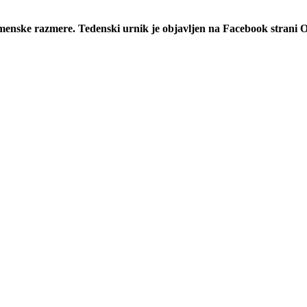
emenske razmere. Tedenski urnik je objavljen na Facebook strani