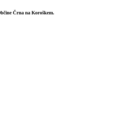
 Občine Črna na Koroškem.