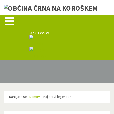
Jezik / Language
Nahajate se:
Domov
Kaj pravi legenda?