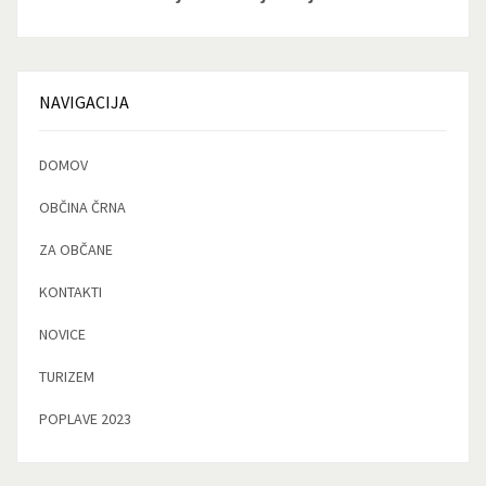
NAVIGACIJA
DOMOV
OBČINA ČRNA
ZA OBČANE
KONTAKTI
NOVICE
TURIZEM
POPLAVE 2023